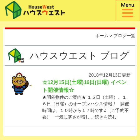
ホーム
> ブログ一覧
ハウスウエスト ブログ
2018年12月13日更新
☆12月15日(土曜)16日(日曜) イベン
ト開催情報☆
★開催物件のご案内★ １５日（土曜）、１
６日（日曜）のオープンハウス情報！ 開催
時間は、１０時から１７時です♫（ご予約不
要） 一気に寒さが増し ...続きを読む