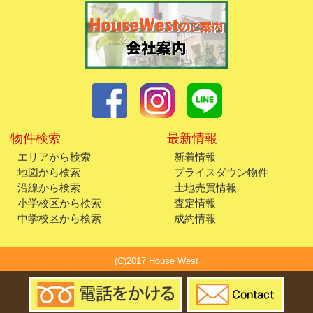
物件検索
最新情報
エリアから検索
新着情報
地図から検索
プライスダウン物件
沿線から検索
土地売買情報
小学校区から検索
査定情報
中学校区から検索
成約情報
(C)2017 House West