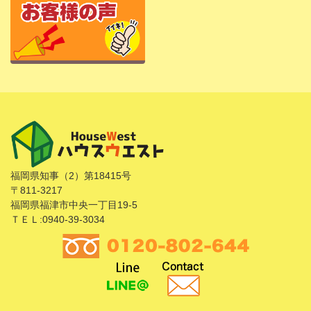
福岡県知事（2）第18415号
〒811-3217
福岡県福津市中央一丁目19-5
ＴＥＬ:0940-39-3034