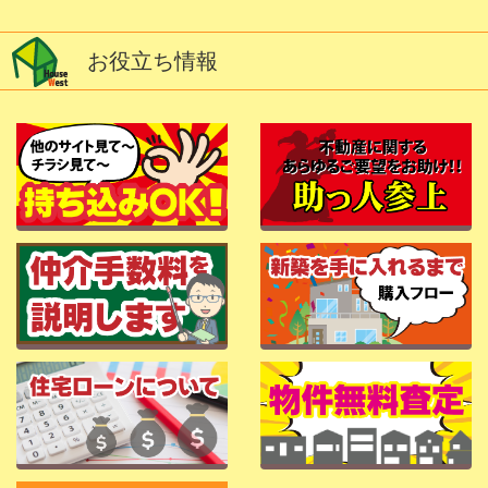
お役立ち情報