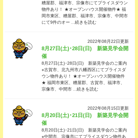
糟屋郡、福津市、宗像市にてプライスダウン
物件あり！ ★オープンハウス開催物件★ 福
岡市東区、糟屋郡、福津市、宗像市、中間市
にて9件のオー ...続きを読む
2022年08月22日更新
8月27日(土)･28日(日) 新築見学会開
催
8月27日(土)･28日(日) 新築見学会のご案内
※古賀市、北九州市八幡西区にてプライスダ
ウン物件あり！ ★オープンハウス開催物件
★ 福岡市東区、糟屋郡、古賀市、福津市、
宗像市、中間市 ...続きを読む
2022年08月15日更新
8月20日(土)･21日(日) 新築見学会開
催
8月20日(土)･21日(日) 新築見学会のご案内
※中間市、宗像市にてプライスダウン物件あ