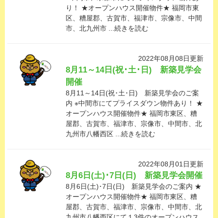
り！ ★オープンハウス開催物件★ 福岡市東
区、糟屋郡、古賀市、福津市、宗像市、中間
市、北九州市 ...続きを読む
2022年08月08日更新
8月11～14日(祝･土･日) 新築見学会
開催
8月11～14日(祝･土･日) 新築見学会のご案
内 ※中間市にてプライスダウン物件あり！ ★
オープンハウス開催物件★ 福岡市東区、糟
屋郡、古賀市、福津市、宗像市、中間市、北
九州市八幡西区 ...続きを読む
2022年08月01日更新
8月6日(土)･7日(日) 新築見学会開催
8月6日(土)･7日(日) 新築見学会のご案内 ★
オープンハウス開催物件★ 福岡市東区、糟
屋郡、古賀市、福津市、宗像市、中間市、北
九州市八幡西区にて１3件のオープンハウス