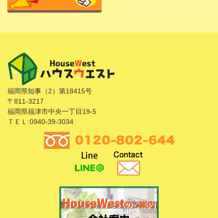
福岡県知事（2）第18415号
〒811-3217
福岡県福津市中央一丁目19-5
ＴＥＬ:0940-39-3034