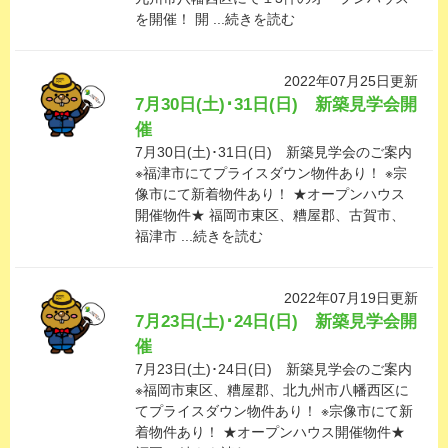
を開催！ 開 ...続きを読む
2022年07月25日更新
7月30日(土)･31日(日) 新築見学会開
催
7月30日(土)･31日(日) 新築見学会のご案内
※福津市にてプライスダウン物件あり！ ※宗
像市にて新着物件あり！ ★オープンハウス
開催物件★ 福岡市東区、糟屋郡、古賀市、
福津市 ...続きを読む
2022年07月19日更新
7月23日(土)･24日(日) 新築見学会開
催
7月23日(土)･24日(日) 新築見学会のご案内
※福岡市東区、糟屋郡、北九州市八幡西区に
てプライスダウン物件あり！ ※宗像市にて新
着物件あり！ ★オープンハウス開催物件★