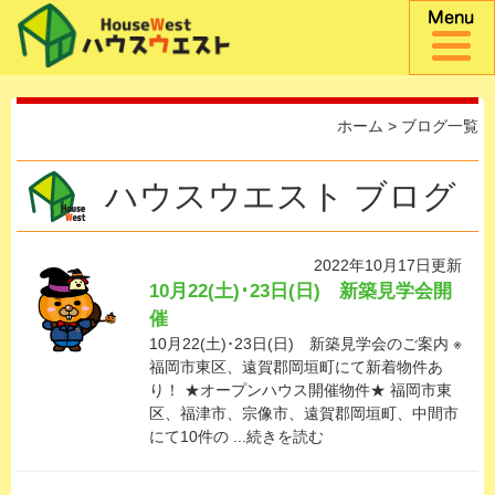
ホーム
> ブログ一覧
ハウスウエスト ブログ
2022年10月17日更新
10月22(土)･23日(日) 新築見学会開
催
10月22(土)･23日(日) 新築見学会のご案内 ※
福岡市東区、遠賀郡岡垣町にて新着物件あ
り！ ★オープンハウス開催物件★ 福岡市東
区、福津市、宗像市、遠賀郡岡垣町、中間市
にて10件の ...続きを読む