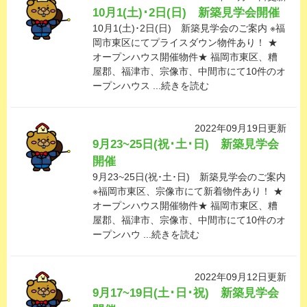
10月1(土)･2日(日) 新築見学会開催
10月1(土)･2日(日) 新築見学会のご案内 ※福
岡市東区にてプライスダウン物件あり！ ★
オープンハウス開催物件★ 福岡市東区、糟
屋郡、福津市、宗像市、中間市にて10件のオ
ープンハウス ...続きを読む
2022年09月19日更新
9月23~25日(祝･土･日) 新築見学会
開催
9月23~25日(祝･土･日) 新築見学会のご案内
※福岡市東区、宗像市にて新着物件あり！ ★
オープンハウス開催物件★ 福岡市東区、糟
屋郡、福津市、宗像市、中間市にて10件のオ
ープンハウ ...続きを読む
2022年09月12日更新
9月17~19日(土･日･祝) 新築見学会