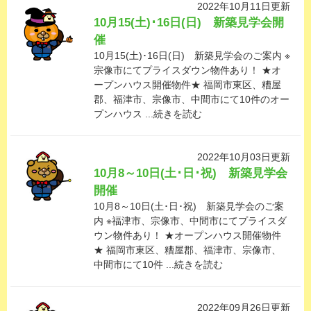
2022年10月11日更新
10月15(土)･16日(日) 新築見学会開
催
10月15(土)･16日(日) 新築見学会のご案内 ※
宗像市にてプライスダウン物件あり！ ★オ
ープンハウス開催物件★ 福岡市東区、糟屋
郡、福津市、宗像市、中間市にて10件のオー
プンハウス ...続きを読む
2022年10月03日更新
10月8～10日(土･日･祝) 新築見学会
開催
10月8～10日(土･日･祝) 新築見学会のご案
内 ※福津市、宗像市、中間市にてプライスダ
ウン物件あり！ ★オープンハウス開催物件
★ 福岡市東区、糟屋郡、福津市、宗像市、
中間市にて10件 ...続きを読む
2022年09月26日更新