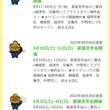
開催
9月17~19日(土･日･祝) 新築見学会のご案内
※福津市、宗像市にてプライスダウン物件あ
り！ ★オープンハウス開催物件★ 福岡市東
区、糟屋郡、福津市、宗像市、中間市にて9
件のオープン ...続きを読む
2022年09月05日更新
9月10日(土)･11日(日) 新築見学会開
催
9月10日(土)･11日(日) 新築見学会のご案内
※糟屋郡、福津市、宗像市、中間市にてプラ
イスダウン物件あり！ ★オープンハウス開
催物件★ 福岡市東区、糟屋郡、福津市、宗
像市、中間市に ...続きを読む
2022年08月29日更新
9月3日(土)･4日(日) 新築見学会開催
9月3日(土)･4日(日) 新築見学会のご案内 ※