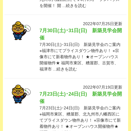
を開催！ 開 ...続きを読む
2022年07月25日更新
7月30日(土)･31日(日) 新築見学会開
催
7月30日(土)･31日(日) 新築見学会のご案内
※福津市にてプライスダウン物件あり！ ※宗
像市にて新着物件あり！ ★オープンハウス
開催物件★ 福岡市東区、糟屋郡、古賀市、
福津市 ...続きを読む
2022年07月19日更新
7月23日(土)･24日(日) 新築見学会開
催
7月23日(土)･24日(日) 新築見学会のご案内
※福岡市東区、糟屋郡、北九州市八幡西区に
てプライスダウン物件あり！ ※宗像市にて新
着物件あり！ ★オープンハウス開催物件★