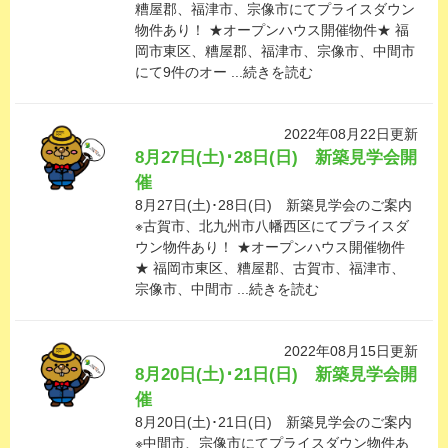
糟屋郡、福津市、宗像市にてプライスダウン
物件あり！ ★オープンハウス開催物件★ 福
岡市東区、糟屋郡、福津市、宗像市、中間市
にて9件のオー ...続きを読む
2022年08月22日更新
8月27日(土)･28日(日) 新築見学会開
催
8月27日(土)･28日(日) 新築見学会のご案内
※古賀市、北九州市八幡西区にてプライスダ
ウン物件あり！ ★オープンハウス開催物件
★ 福岡市東区、糟屋郡、古賀市、福津市、
宗像市、中間市 ...続きを読む
2022年08月15日更新
8月20日(土)･21日(日) 新築見学会開
催
8月20日(土)･21日(日) 新築見学会のご案内
※中間市、宗像市にてプライスダウン物件あ