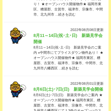
り！ ★オープンハウス開催物件★ 福岡市東
区、糟屋郡、古賀市、福津市、宗像市、中間
市、北九州市 ...続きを読む
2022年08月08日更新
8月11～14日(祝･土･日) 新築見学会
開催
8月11～14日(祝･土･日) 新築見学会のご案
内 ※中間市にてプライスダウン物件あり！ ★
オープンハウス開催物件★ 福岡市東区、糟
屋郡、古賀市、福津市、宗像市、中間市、北
九州市八幡西区 ...続きを読む
2022年08月01日更新
8月6日(土)･7日(日) 新築見学会開催
8月6日(土)･7日(日) 新築見学会のご案内 ★
オープンハウス開催物件★ 福岡市東区、糟
屋郡、古賀市、福津市、宗像市、中間市、北
九州市八幡西区にて１3件のオープンハウス