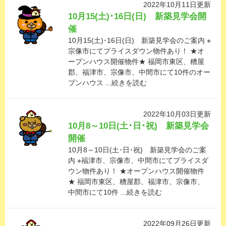
2022年10月11日更新
10月15(土)･16日(日) 新築見学会開
催
10月15(土)･16日(日) 新築見学会のご案内 ※
宗像市にてプライスダウン物件あり！ ★オ
ープンハウス開催物件★ 福岡市東区、糟屋
郡、福津市、宗像市、中間市にて10件のオー
プンハウス ...続きを読む
2022年10月03日更新
10月8～10日(土･日･祝) 新築見学会
開催
10月8～10日(土･日･祝) 新築見学会のご案
内 ※福津市、宗像市、中間市にてプライスダ
ウン物件あり！ ★オープンハウス開催物件
★ 福岡市東区、糟屋郡、福津市、宗像市、
中間市にて10件 ...続きを読む
2022年09月26日更新