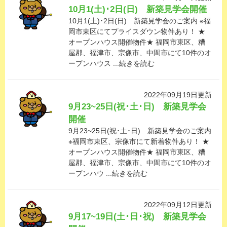
10月1(土)･2日(日) 新築見学会開催
10月1(土)･2日(日) 新築見学会のご案内 ※福
岡市東区にてプライスダウン物件あり！ ★
オープンハウス開催物件★ 福岡市東区、糟
屋郡、福津市、宗像市、中間市にて10件のオ
ープンハウス ...続きを読む
2022年09月19日更新
9月23~25日(祝･土･日) 新築見学会
開催
9月23~25日(祝･土･日) 新築見学会のご案内
※福岡市東区、宗像市にて新着物件あり！ ★
オープンハウス開催物件★ 福岡市東区、糟
屋郡、福津市、宗像市、中間市にて10件のオ
ープンハウ ...続きを読む
2022年09月12日更新
9月17~19日(土･日･祝) 新築見学会