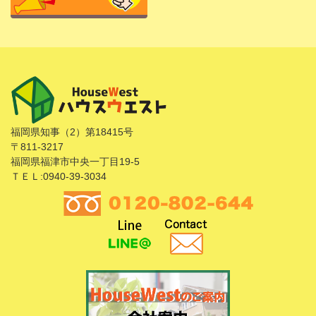
福岡県知事（2）第18415号
〒811-3217
福岡県福津市中央一丁目19-5
ＴＥＬ:0940-39-3034