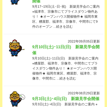
開催
9月17~19日(土･日･祝) 新築見学会のご案内
※福津市、宗像市にてプライスダウン物件あ
り！ ★オープンハウス開催物件★ 福岡市東
区、糟屋郡、福津市、宗像市、中間市にて9
件のオープン ...続きを読む
2022年09月05日更新
9月10日(土)･11日(日) 新築見学会開
催
9月10日(土)･11日(日) 新築見学会のご案内
※糟屋郡、福津市、宗像市、中間市にてプラ
イスダウン物件あり！ ★オープンハウス開
催物件★ 福岡市東区、糟屋郡、福津市、宗
像市、中間市に ...続きを読む
2022年08月29日更新
9月3日(土)･4日(日) 新築見学会開催
9月3日(土)･4日(日) 新築見学会のご案内 ※