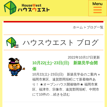
ホーム
> ブログ一覧
ハウスウエスト ブログ
2022年10月17日更新
10月22(土)･23日(日) 新築見学会開
催
10月22(土)･23日(日) 新築見学会のご案内 ※
福岡市東区、遠賀郡岡垣町にて新着物件あ
り！ ★オープンハウス開催物件★ 福岡市東
区、福津市、宗像市、遠賀郡岡垣町、中間市
にて10件の ...続きを読む