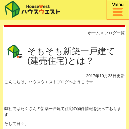
ホーム
>
ブログ一覧
そもそも新築一戸建て
(建売住宅)とは？
2017年10月23日更新
こんにちは、ハウスウエストブログへようこそ☆
弊社ではたくさんの新築一戸建て住宅の物件情報を扱っておりま
す
そして日々、