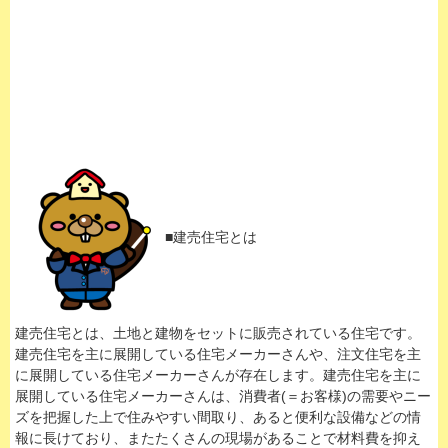
■建売住宅とは
建売住宅とは、土地と建物をセットに販売されている住宅です。
建売住宅を主に展開している住宅メーカーさんや、注文住宅を主
に展開している住宅メーカーさんが存在します。建売住宅を主に
展開している住宅メーカーさんは、消費者(＝お客様)の需要やニー
ズを把握した上で住みやすい間取り、あると便利な設備などの情
報に長けており、またたくさんの現場があることで材料費を抑え