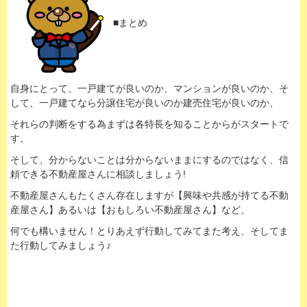
■まとめ
自身にとって、一戸建てが良いのか、マンションが良いのか、そ
して、一戸建てなら分譲住宅が良いのか建売住宅が良いのか、
それらの判断をする為まずは各特長を知ることからがスタートで
す。
そして、分からないことは分からないままにするのではなく、信
頼できる不動産屋さんに相談しましょう!
不動産屋さんもたくさん存在しますが【興味や共感が持てる不動
産屋さん】あるいは【おもしろい不動産屋さん】など、
何でも構いません！とりあえず行動してみてまた考え、そしてま
た行動してみましょう♪