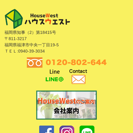
福岡県知事（2）第18415号
〒811-3217
福岡県福津市中央一丁目19-5
ＴＥＬ:0940-39-3034