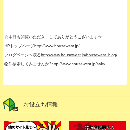
☆本日も閲覧いただきましてありがとうございます☆
HPトップページ
http://www.housewest.jp/
ブログページへ戻る
http://www.housewest.jp/housewest_blog/
物件検索してみませんか?
http://www.housewest.jp/sale/
お役立ち情報