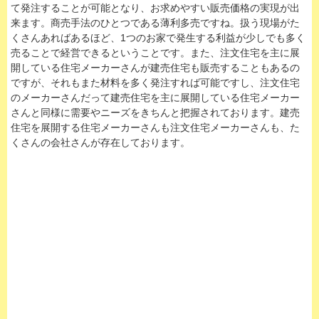
て発注することが可能となり、お求めやすい販売価格の実現が出
来ます。商売手法のひとつである薄利多売ですね。扱う現場がた
くさんあればあるほど、1つのお家で発生する利益が少しでも多く
売ることで経営できるということです。また、注文住宅を主に展
開している住宅メーカーさんが建売住宅も販売することもあるの
ですが、それもまた材料を多く発注すれば可能ですし、注文住宅
のメーカーさんだって建売住宅を主に展開している住宅メーカー
さんと同様に需要やニーズをきちんと把握されております。建売
住宅を展開する住宅メーカーさんも注文住宅メーカーさんも、た
くさんの会社さんが存在しております。