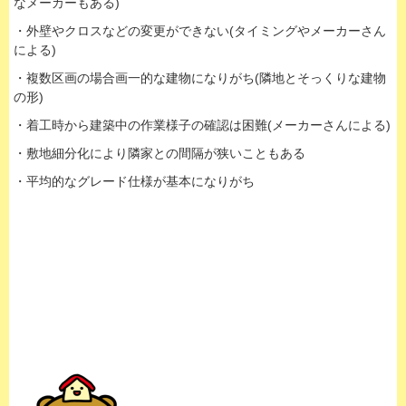
なメーカーもある)
・外壁やクロスなどの変更ができない(タイミングやメーカーさん
による)
・複数区画の場合画一的な建物になりがち(隣地とそっくりな建物
の形)
・着工時から建築中の作業様子の確認は困難(メーカーさんによる)
・敷地細分化により隣家との間隔が狭いこともある
・平均的なグレード仕様が基本になりがち