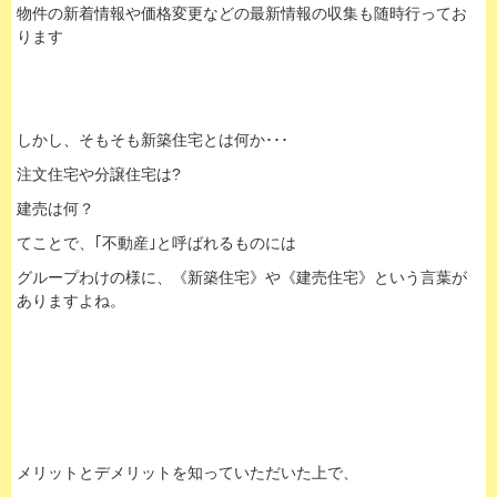
物件の新着情報や価格変更などの最新情報の収集も随時行ってお
ります
しかし、そもそも新築住宅とは何か･･･
注文住宅や分譲住宅は?
建売は何？
てことで、｢不動産｣と呼ばれるものには
グループわけの様に、《新築住宅》や《建売住宅》という言葉が
ありますよね。
メリットとデメリットを知っていただいた上で、