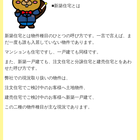
■新築住宅とは
新築住宅とは物件種目のひとつの呼び方です。一言で言えば、ま
だ一度も誰も入居していない物件であります。
マンションも住宅ですし、一戸建ても同様です。
また、新築一戸建ても、注文住宅と分譲住宅と建売住宅とをあわ
せた呼び方です。
弊社での現況取り扱いの物件は、
注文住宅でご検討中のお客様へ土地物件、
建売住宅でご検討中のお客様へ新築一戸建て、
この二種の物件種目が主な現況であります。