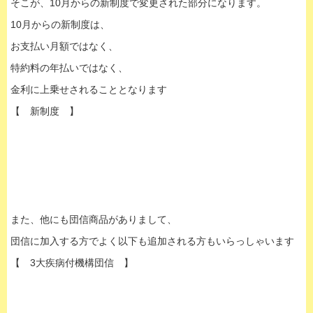
そこが、10月からの新制度で変更された部分になります。
10月からの新制度は、
お支払い月額ではなく、
特約料の年払いではなく、
金利に上乗せされることとなります
【 新制度 】
また、他にも団信商品がありまして、
団信に加入する方でよく以下も追加される方もいらっしゃいます
【 3大疾病付機構団信 】