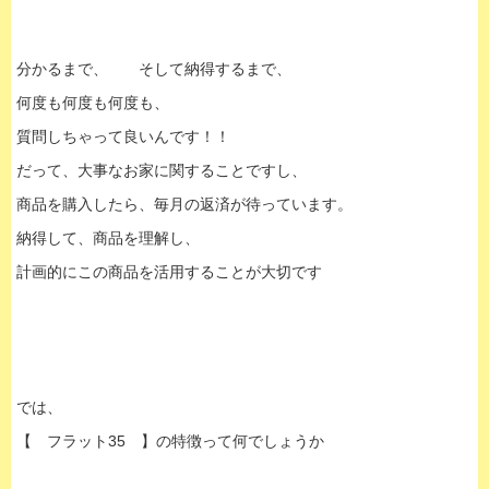
分かるまで、 そして納得するまで、
何度も何度も何度も、
質問しちゃって良いんです！！
だって、大事なお家に関することですし、
商品を購入したら、毎月の返済が待っています。
納得して、商品を理解し、
計画的にこの商品を活用することが大切です
では、
【 フラット35 】の特徴って何でしょうか