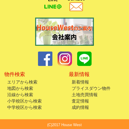
物件検索
最新情報
エリアから検索
新着情報
地図から検索
プライスダウン物件
沿線から検索
土地売買情報
小学校区から検索
査定情報
中学校区から検索
成約情報
(C)2017 House West