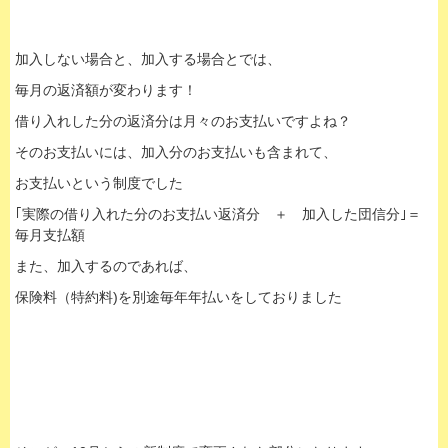
加入しない場合と、加入する場合とでは、
毎月の返済額が変わります！
借り入れした分の返済分は月々のお支払いですよね？
そのお支払いには、加入分のお支払いも含まれて、
お支払いという制度でした
｢実際の借り入れた分のお支払い返済分 ＋ 加入した団信分｣＝
毎月支払額
また、加入するのであれば、
保険料（特約料)を別途毎年年払いをしておりました