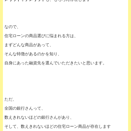
なので、
住宅ローンの商品選びに悩まれる方は、
まずどんな商品があって、
そんな特徴があるのかを知り、
自身にあった融資先を選んでいただきたいと思います。
ただ、
全国の銀行さんって、
数えきれないほどの銀行さんがあり、
そして、数えきれないほどの住宅ローン商品が存在します