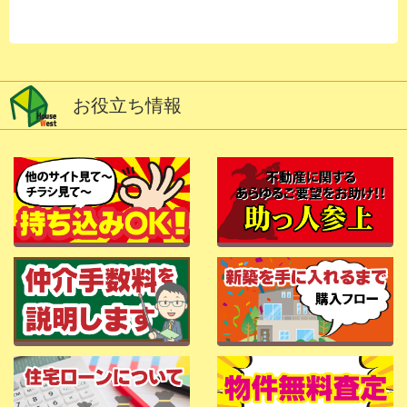
お役立ち情報