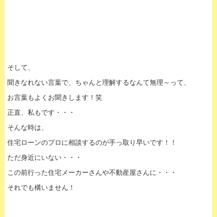
そして、
聞きなれない言葉で、ちゃんと理解するなんて無理～って、
お言葉もよくお聞きします！笑
正直、私もです・・・
そんな時は、
住宅ローンのプロに相談するのが手っ取り早いです！！
ただ身近にいない・・・
この前行った住宅メーカーさんや不動産屋さんに・・・
それでも構いません！