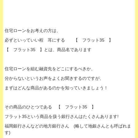
住宅ローンをお考えの方は、
必ずといっていい程 耳にする 【 フラット35 】
【 フラット35 】とは、商品名であります
住宅ローンを組む融資先をどこにするべきか、
分からないというお声をよくお聞きするのですが、
まずはどんな商品があるのかを知っていきましょう！
その商品のひとつである 【 フラット35 】
フラット35という商品を扱う銀行さんはたくさんあります!
福岡銀行さんなどの地方銀行さん (略して地銀さんとも呼ばれま
す)