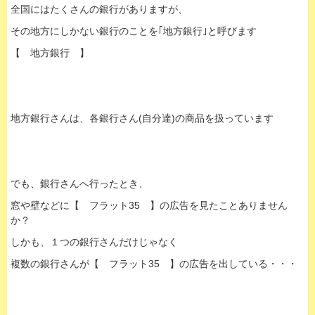
全国にはたくさんの銀行がありますが、
その地方にしかない銀行のことを｢地方銀行｣と呼びます
【 地方銀行 】
地方銀行さんは、各銀行さん(自分達)の商品を扱っています
でも、銀行さんへ行ったとき、
窓や壁などに【 フラット35 】の広告を見たことありません
か？
しかも、１つの銀行さんだけじゃなく
複数の銀行さんが【 フラット35 】の広告を出している・・・