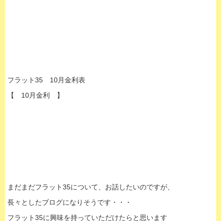
フラット35 10月金利表
【 10月金利 】
まだまだフラット35について、お話したいのですが、
長々としたブログになりそうです・・・
フラット35に興味を持っていただけたらと思います