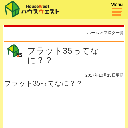
ホーム
>
ブログ一覧
フラット35ってな
に？？
2017年10月19日更新
フラット35ってなに？？