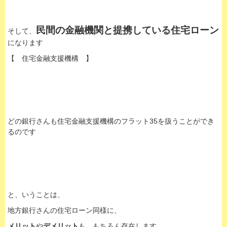
民間の金融機関と提携している住宅ローン
そして、
になります
【 住宅金融支援機構 】
どの銀行さんも住宅金融支援機構のフラット35を扱うことができ
るのです
と、いうことは、
地方銀行さんの住宅ローン同様に、
メリット
や
デメリット
も、もちろん存在します