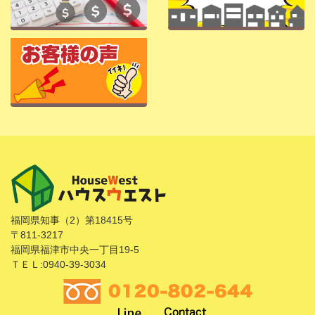
福岡県知事（2）第18415号
〒811-3217
福岡県福津市中央一丁目19-5
ＴＥＬ:0940-39-3034