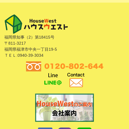
福岡県知事（2）第18415号
〒811-3217
福岡県福津市中央一丁目19-5
ＴＥＬ:0940-39-3034