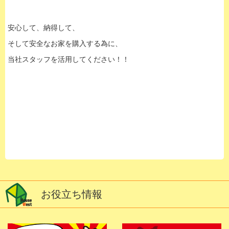
安心して、納得して、
そして安全なお家を購入する為に、
当社スタッフを活用してください！！
お役立ち情報