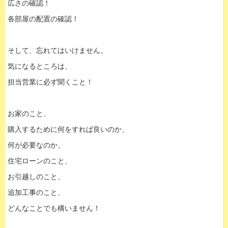
広さの確認！
各部屋の配置の確認！
そして、忘れてはいけません。
気になるところは、
担当営業に必ず聞くこと！
お家のこと、
購入するために何をすれば良いのか、
何が必要なのか、
住宅ローンのこと、
お引越しのこと、
追加工事のこと、
どんなことでも構いません！