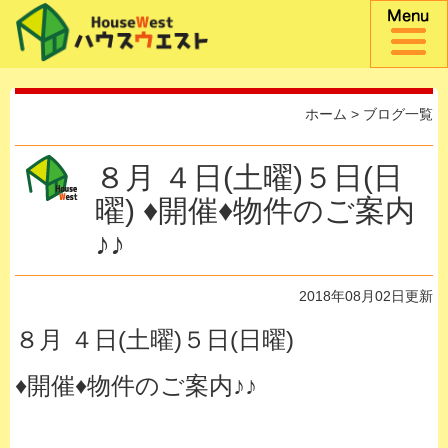
ホーム
>
ブログ一覧
８月 ４日(土曜)５日(日
曜) ♦開催♦物件のご案内
♪♪
2018年08月02日更新
８月 ４日(土曜)５日(日曜)
♦開催♦物件のご案内♪♪