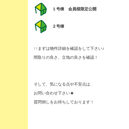
１号棟 会員様限定公開
２号棟
↑↑まずは物件詳細を確認をして下さい♪
間取りの良さ、立地の良さを確認！
そして、気になる点や不安点は、
お問い合わせ下さい★
質問倒しをお待ちしております！