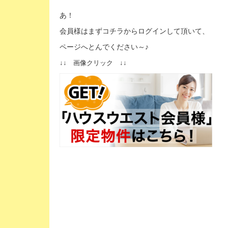
あ！
会員様はまずコチラからログインして頂いて、
ページへとんでください～♪
↓↓ 画像クリック ↓↓