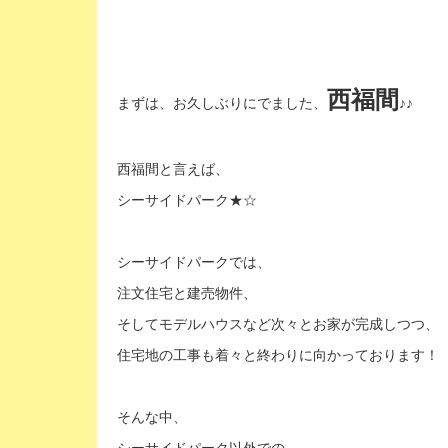
西福間
まずは、お久しぶりにでました、
♪♪
西福間と言えば、
シーサイドパーク★☆
シーサイドパークでは、
注文住宅と建売物件、
そしてモデルハウスなど次々とお家が完成しつつ、
住宅地の工事も着々と終わりに向かっております！
そんな中、