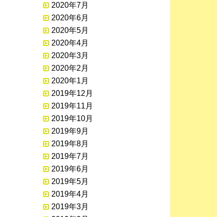
2020年7月
2020年6月
2020年5月
2020年4月
2020年3月
2020年2月
2020年1月
2019年12月
2019年11月
2019年10月
2019年9月
2019年8月
2019年7月
2019年6月
2019年5月
2019年4月
2019年3月