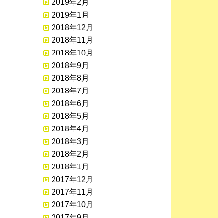
2019年2月
2019年1月
2018年12月
2018年11月
2018年10月
2018年9月
2018年8月
2018年7月
2018年6月
2018年5月
2018年4月
2018年3月
2018年2月
2018年1月
2017年12月
2017年11月
2017年10月
2017年9月