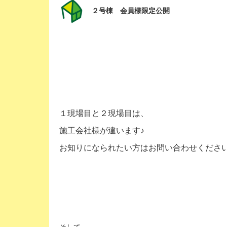
２号棟 会員様限定公開
１現場目と２現場目は、
施工会社様が違います♪
お知りになられたい方はお問い合わせください