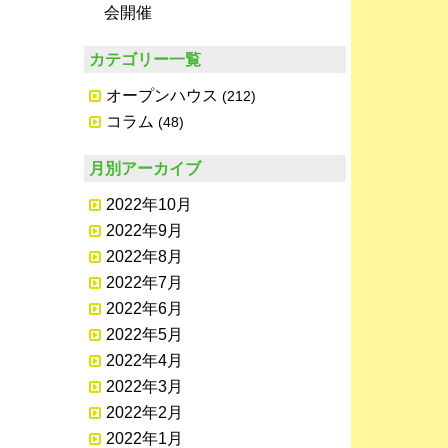
会開催
カテゴリー一覧
オープンハウス
(212)
コラム
(48)
月別アーカイブ
2022年10月
2022年9月
2022年8月
2022年7月
2022年6月
2022年5月
2022年4月
2022年3月
2022年2月
2022年1月