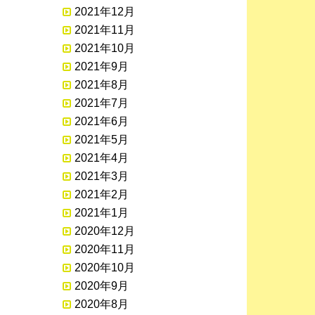
2021年12月
2021年11月
2021年10月
2021年9月
2021年8月
2021年7月
2021年6月
2021年5月
2021年4月
2021年3月
2021年2月
2021年1月
2020年12月
2020年11月
2020年10月
2020年9月
2020年8月