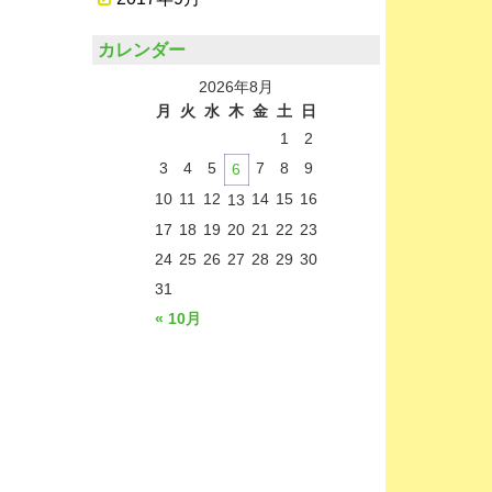
カレンダー
2026年8月
月
火
水
木
金
土
日
1
2
3
4
5
7
8
9
6
10
11
12
14
15
16
13
17
18
19
20
21
22
23
24
25
26
27
28
29
30
31
« 10月