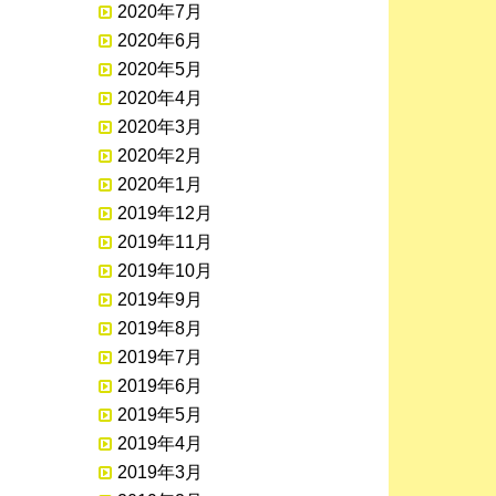
2020年7月
2020年6月
2020年5月
2020年4月
2020年3月
2020年2月
2020年1月
2019年12月
2019年11月
2019年10月
2019年9月
2019年8月
2019年7月
2019年6月
2019年5月
2019年4月
2019年3月