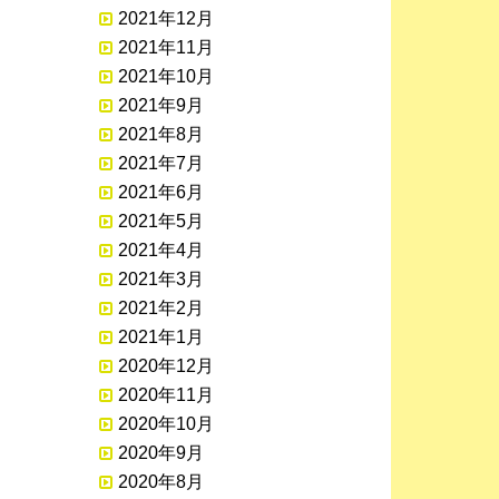
2021年12月
2021年11月
2021年10月
2021年9月
2021年8月
2021年7月
2021年6月
2021年5月
2021年4月
2021年3月
2021年2月
2021年1月
2020年12月
2020年11月
2020年10月
2020年9月
2020年8月