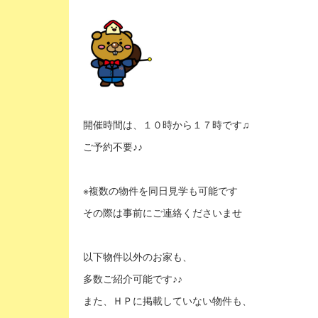
開催時間は、１０時から１７時です♫
ご予約不要♪♪
※複数の物件を同日見学も可能です
その際は事前にご連絡くださいませ
以下物件以外のお家も、
多数ご紹介可能です♪♪
また、ＨＰに掲載していない物件も、