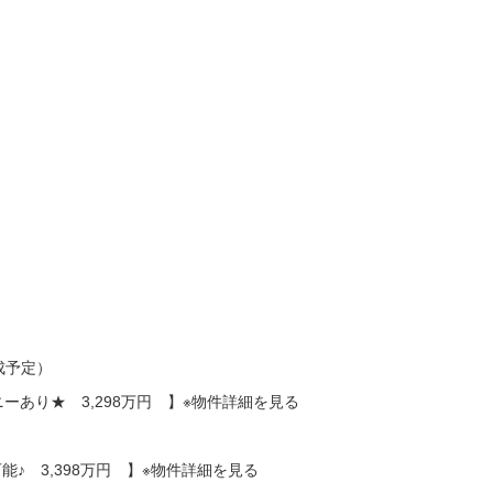
成予定）
ーあり★ 3,298万円 】※物件詳細を見る
♪ 3,398万円 】※物件詳細を見る