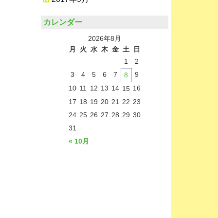
カレンダー
2026年8月
月
火
水
木
金
土
日
1
2
3
4
5
6
7
9
8
10
11
12
13
14
16
15
17
18
19
20
21
22
23
24
25
26
27
28
29
30
31
« 10月