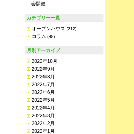
会開催
カテゴリー一覧
オープンハウス
(212)
コラム
(48)
月別アーカイブ
2022年10月
2022年9月
2022年8月
2022年7月
2022年6月
2022年5月
2022年4月
2022年3月
2022年2月
2022年1月