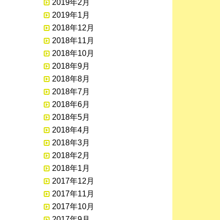
2019年2月
2019年1月
2018年12月
2018年11月
2018年10月
2018年9月
2018年8月
2018年7月
2018年6月
2018年5月
2018年4月
2018年3月
2018年2月
2018年1月
2017年12月
2017年11月
2017年10月
2017年9月