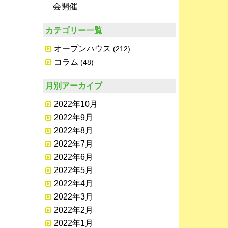
会開催
カテゴリー一覧
オープンハウス
(212)
コラム
(48)
月別アーカイブ
2022年10月
2022年9月
2022年8月
2022年7月
2022年6月
2022年5月
2022年4月
2022年3月
2022年2月
2022年1月