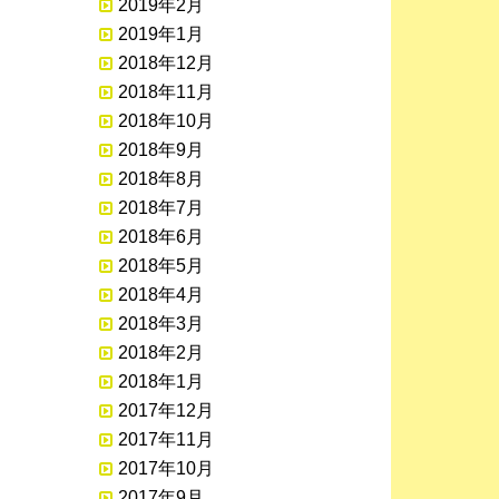
2019年2月
2019年1月
2018年12月
2018年11月
2018年10月
2018年9月
2018年8月
2018年7月
2018年6月
2018年5月
2018年4月
2018年3月
2018年2月
2018年1月
2017年12月
2017年11月
2017年10月
2017年9月