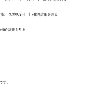
♪ 3,398万円 】※物件詳細を見る
】※物件詳細を見る
です。