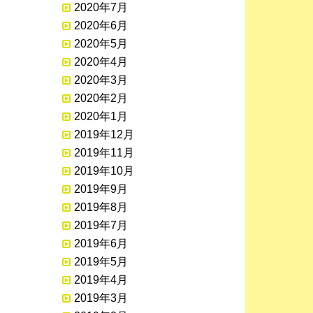
2020年7月
2020年6月
2020年5月
2020年4月
2020年3月
2020年2月
2020年1月
2019年12月
2019年11月
2019年10月
2019年9月
2019年8月
2019年7月
2019年6月
2019年5月
2019年4月
2019年3月