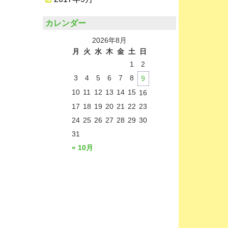
カレンダー
2026年8月
月
火
水
木
金
土
日
1
2
3
4
5
6
7
8
9
10
11
12
13
14
15
16
17
18
19
20
21
22
23
24
25
26
27
28
29
30
31
« 10月