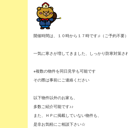
開催時間は、１０時から１７時です♫（ご予約不要
一気に寒さが増してきました、しっかり防寒対策さ
※複数の物件を同日見学も可能です
その際は事前にご連絡ください
以下物件以外のお家も、
多数ご紹介可能です♪♪
また、ＨＰに掲載していない物件も、
是非お気軽にご相談下さい☆