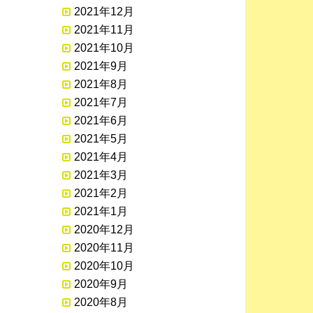
2021年12月
2021年11月
2021年10月
2021年9月
2021年8月
2021年7月
2021年6月
2021年5月
2021年4月
2021年3月
2021年2月
2021年1月
2020年12月
2020年11月
2020年10月
2020年9月
2020年8月