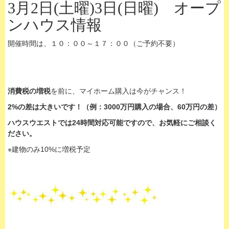
3月2日(土曜)3日(日曜) オープ
ンハウス情報
開催時間は、１０：００～１７：００（ご予約不要）
消費税の増税
を前に、マイホーム購入は今がチャンス！
2%の差は大きいです！（例：3000万円購入の場合、60万円の差）
ハウスウエストでは24時間対応可能ですので、お気軽にご相談く
ださい。
※建物のみ10%に増税予定