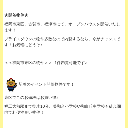
★開催物件★
福岡市東区、古賀市、福津市にて、オープンハウスを開催いたし
ます！
プライスダウンの物件多数なので内覧するなら、今がチャンスで
す！お気軽にどうぞ♪
＜＜福岡市東区の物件＞＞ 1件内覧可能です♪
新着のイベント開催物件です！
東区でこのお値段はお買い得♪
福工大前駅まで徒歩10分、美和台小学校や和白丘中学校も徒歩圏
内で利便性良い物件！