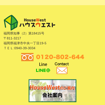
福岡県知事（2）第18415号
〒811-3217
福岡県福津市中央一丁目19-5
ＴＥＬ:0940-39-3034