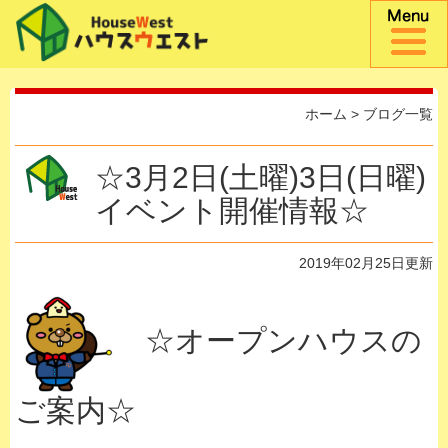
ホーム
>
ブログ一覧
☆3月2日(土曜)3日(日曜)
イベント開催情報☆
2019年02月25日更新
☆オープンハウスの
ご案内☆