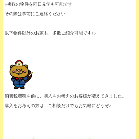
※複数の物件を同日見学も可能です
その際は事前にご連絡ください
以下物件以外のお家も、多数ご紹介可能です♪♪
消費税増税を前に、購入をお考えのお客様が増えてきました。
購入をお考えの方は、ご相談だけでもお気軽にどうぞ♪