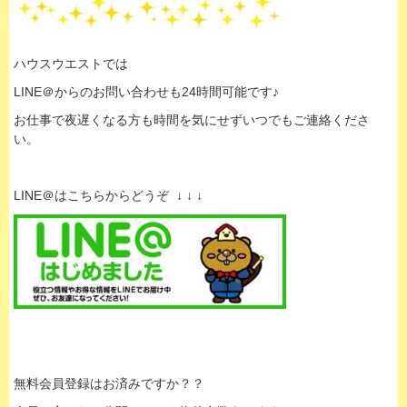
ハウスウエストでは
LINE＠からのお問い合わせも24時間可能です♪
お仕事で夜遅くなる方も時間を気にせずいつでもご連絡くださ
い。
LINE＠はこちらからどうぞ ↓ ↓ ↓
無料会員登録はお済みですか？？