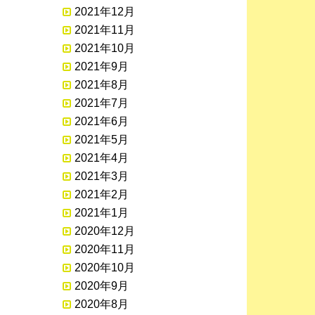
2021年12月
2021年11月
2021年10月
2021年9月
2021年8月
2021年7月
2021年6月
2021年5月
2021年4月
2021年3月
2021年2月
2021年1月
2020年12月
2020年11月
2020年10月
2020年9月
2020年8月