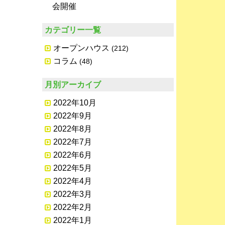
会開催
カテゴリー一覧
オープンハウス
(212)
コラム
(48)
月別アーカイブ
2022年10月
2022年9月
2022年8月
2022年7月
2022年6月
2022年5月
2022年4月
2022年3月
2022年2月
2022年1月