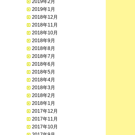
2019年2月
2019年1月
2018年12月
2018年11月
2018年10月
2018年9月
2018年8月
2018年7月
2018年6月
2018年5月
2018年4月
2018年3月
2018年2月
2018年1月
2017年12月
2017年11月
2017年10月
2017年9月