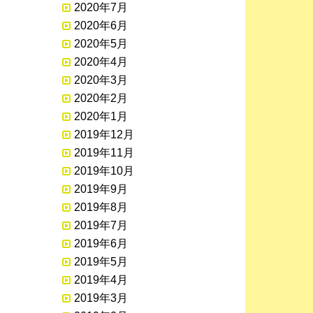
2020年7月
2020年6月
2020年5月
2020年4月
2020年3月
2020年2月
2020年1月
2019年12月
2019年11月
2019年10月
2019年9月
2019年8月
2019年7月
2019年6月
2019年5月
2019年4月
2019年3月