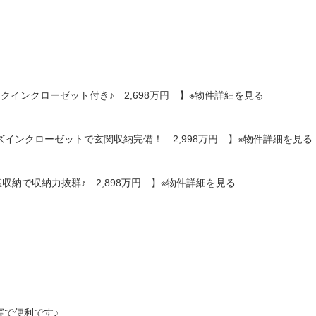
ークインクローゼット付き♪ 2,698万円 】※物件詳細を見る
ズインクローゼットで玄関収納完備！ 2,998万円 】※物件詳細を見る
室収納で収納力抜群♪ 2,898万円 】※物件詳細を見る
実で便利です♪