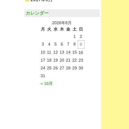
カレンダー
2026年8月
月
火
水
木
金
土
日
1
2
3
4
5
6
7
8
9
10
11
12
13
14
15
16
17
18
19
20
21
22
23
24
25
26
27
28
29
30
31
« 10月