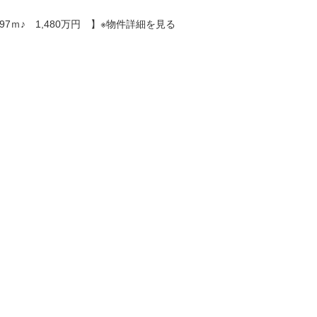
ｍ♪ 1,480万円 】※物件詳細を見る