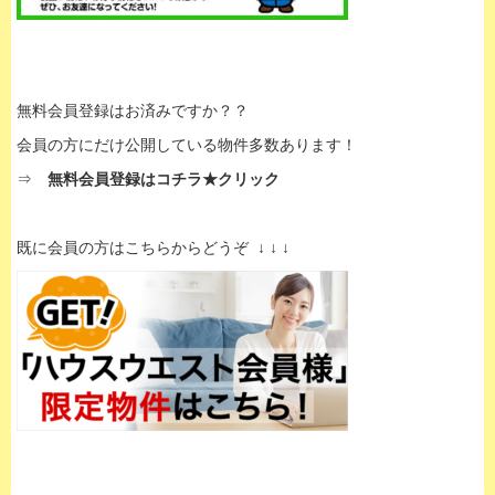
無料会員登録はお済みですか？？
会員の方にだけ公開している物件多数あります！
⇒
無料会員登録はコチラ★クリック
既に会員の方はこちらからどうぞ ↓ ↓ ↓