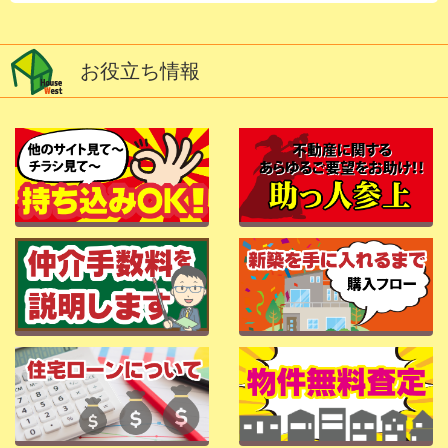
お役立ち情報