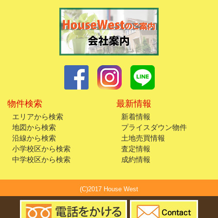
物件検索
最新情報
エリアから検索
新着情報
地図から検索
プライスダウン物件
沿線から検索
土地売買情報
小学校区から検索
査定情報
中学校区から検索
成約情報
(C)2017 House West