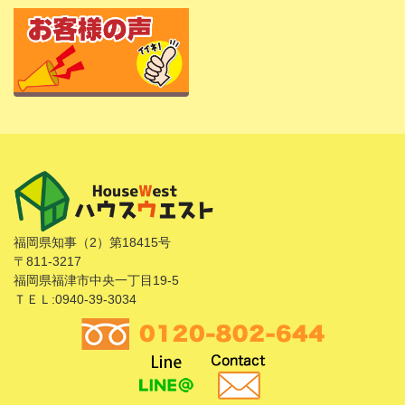
福岡県知事（2）第18415号
〒811-3217
福岡県福津市中央一丁目19-5
ＴＥＬ:0940-39-3034