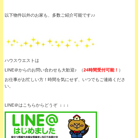
以下物件以外のお家も、多数ご紹介可能です♪♪
ハウスウエストは
LINE＠からのお問い合わせも大歓迎♪ （
24時間受付可能！
）
お仕事がお忙しい方！時間を気にせず、いつでもご連絡くださ
い。
LINE＠はこちらからどうぞ ↓ ↓ ↓