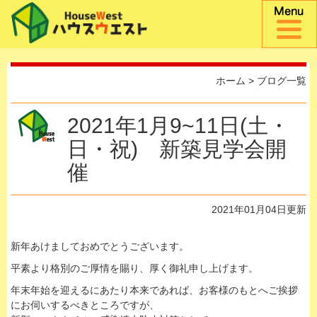
ホーム
>
ブログ一覧
2021年1月9~11日(土・
日・祝) 新築見学会開
催
2021年01月04日更新
新年あけましておめでとうございます。
平素より格別のご厚情を賜り、厚く御礼申し上げます。
年末年始を迎えるにあたり本来であれば、お客様のもとへご挨拶
にお伺いするべきところですが、