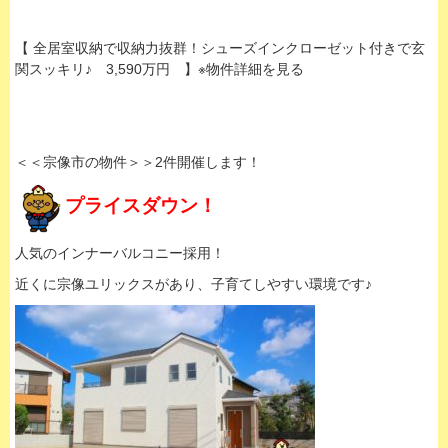
【 全居室収納で収納力抜群！シューズインクローゼット付きで玄
関スッキリ♪ 3,590万円 】※物件詳細を見る
＜＜宗像市の物件＞＞2件開催します！
プライスダウン！
人気のインナーバルコニー採用！
近くに宗像ユリックスがあり、子育てしやすい環境です♪