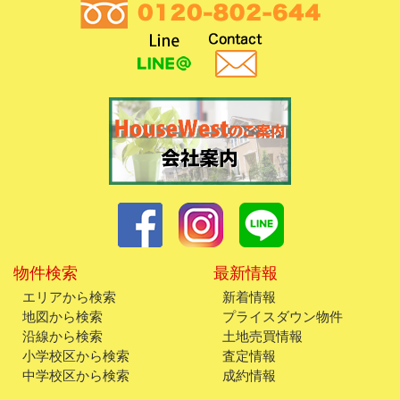
物件検索
最新情報
エリアから検索
新着情報
地図から検索
プライスダウン物件
沿線から検索
土地売買情報
小学校区から検索
査定情報
中学校区から検索
成約情報