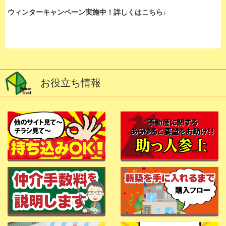
ウィンターキャンペーン実施中！詳しくはこちら↓
お役立ち情報