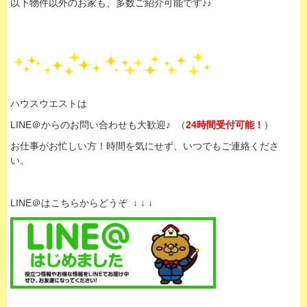
以下物件以外のお家も、多数ご紹介可能です♪♪
ハウスウエストは
LINE＠からのお問い合わせも大歓迎♪ （
24時間受付可能！
）
お仕事がお忙しい方！時間を気にせず、いつでもご連絡くださ
い。
LINE＠はこちらからどうぞ ↓ ↓ ↓