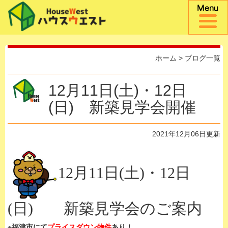
ホーム
>
ブログ一覧
12月11日(土)・12日
(日) 新築見学会開催
2021年12月06日更新
12月11日(土)・12日
(日) 新築見学会のご案内
※福津市にて
プライスダウン物件
あり！