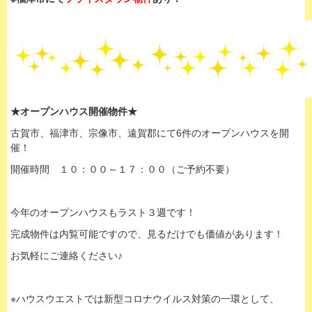
★オープンハウス開催物件★
古賀市、福津市、宗像市、遠賀郡にて6件のオープンハウスを開
催！
開催時間 １０：００～１７：００（ご予約不要）
今年のオープンハウスもラスト３週です！
完成物件は内覧可能ですので、見るだけでも価値があります！
お気軽にご連絡ください♪
※ハウスウエストでは新型コロナウイルス対策の一環として、