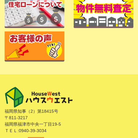
福岡県知事（2）第18415号
〒811-3217
福岡県福津市中央一丁目19-5
ＴＥＬ:0940-39-3034