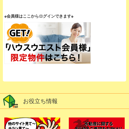
※会員様はここからログインできます※
お役立ち情報