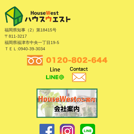
福岡県知事（2）第18415号
〒811-3217
福岡県福津市中央一丁目19-5
ＴＥＬ:0940-39-3034