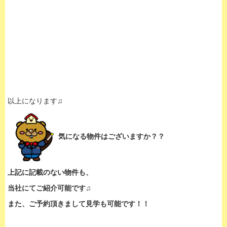
以上になります♫
気になる物件はございますか？？
上記に記載のない物件も、
当社にてご紹介可能です♫
また、ご予約頂きまして見学も可能です！！