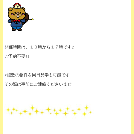
開催時間は、１０時から１７時です♫
ご予約不要♪♪
※複数の物件を同日見学も可能です
その際は事前にご連絡くださいませ