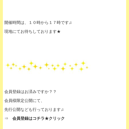
開催時間は、１０時から１７時です♫
現地にてお待ちしております★
会員登録はお済みですか？？
会員様限定公開にて、
先行公開なども行っております♫
⇒
会員登録はコチラ★クリック