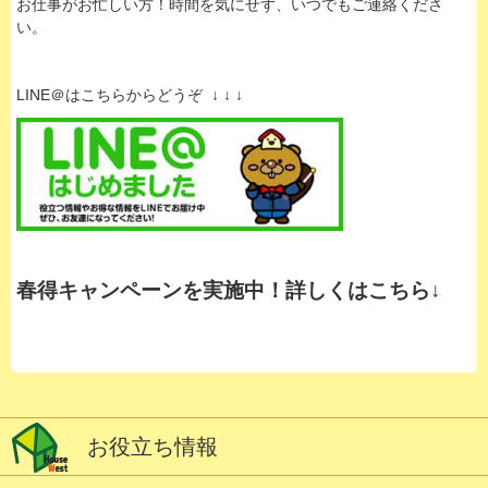
お仕事がお忙しい方！時間を気にせず、いつでもご連絡くださ
い。
LINE＠はこちらからどうぞ ↓ ↓ ↓
春得キャンペーンを実施中！詳しくはこちら↓
お役立ち情報