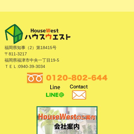
福岡県知事（2）第18415号
〒811-3217
福岡県福津市中央一丁目19-5
ＴＥＬ:0940-39-3034