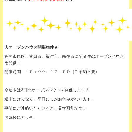
★オープンハウス開催物件★
福岡市東区、古賀市、福津市、宗像市にて８件のオープンハウス
を開催！
開催時間 １０：００～１７：００（ご予約不要）
今週末は3日間オープンハウスを開催します！
週末だけでなく、平日にしかお休みがない方も、
事前にご連絡いただけると、見学可能です！
お気軽にどうぞ♪