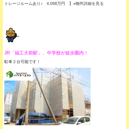
トレージルームあり♪ 4,098万円 】※物件詳細を見る
JR「福工大前駅」、中学校が徒歩圏内！
駐車２台可能です！