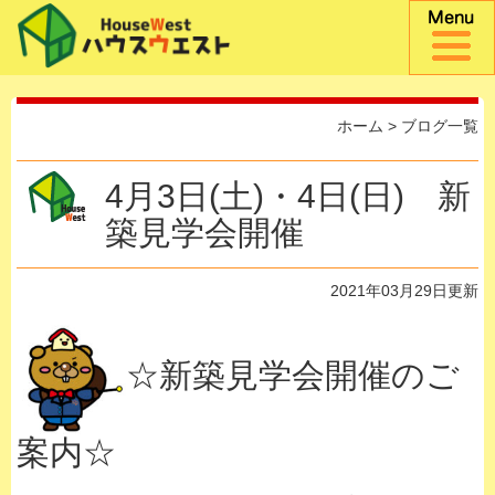
ホーム
>
ブログ一覧
4月3日(土)・4日(日) 新
築見学会開催
2021年03月29日更新
☆新築見学会開催のご
案内☆