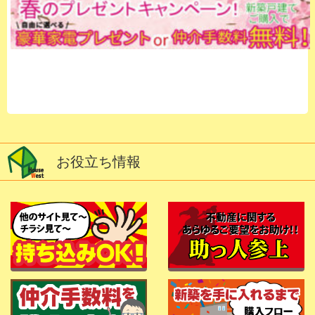
お役立ち情報