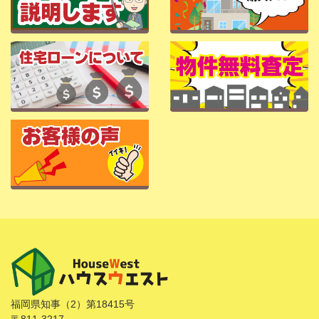
福岡県知事（2）第18415号