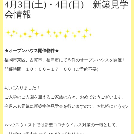
4月3日(土)・4日(日) 新築見学
会情報
★オープンハウス開催物件★
福岡市東区、古賀市、福津市にて５件のオープンハウスを開催！
開催時間 １０：００～１７：００（ご予約不要）
4月に入りました！
ご入学のご入園を迎えるご家族の方々、おめでとうございます。
今週末も元気に新築物件見学会を行いますので、お気軽にどうぞ♪
※ハウスウエストでは新型コロナウイルス対策の一環として、