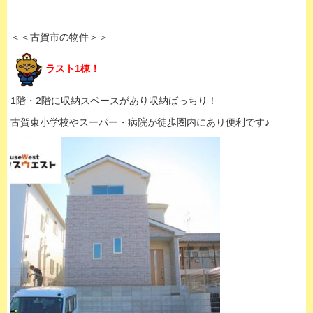
＜＜古賀市の物件＞＞
ラスト1棟！
1階・2階に収納スペースがあり収納ばっちり！
古賀東小学校やスーパー・病院が徒歩圏内にあり便利です♪