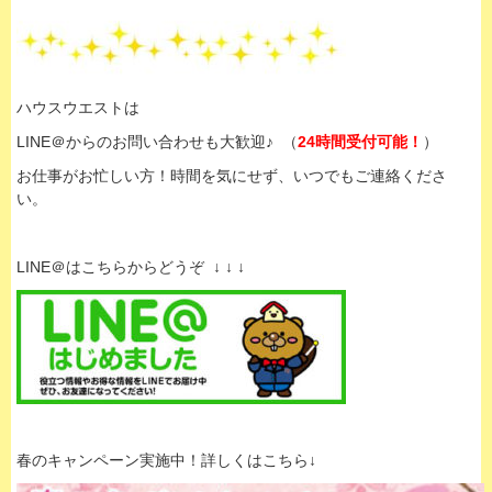
ハウスウエストは
LINE＠からのお問い合わせも大歓迎♪ （
24時間受付可能！
）
お仕事がお忙しい方！時間を気にせず、いつでもご連絡くださ
い。
LINE＠はこちらからどうぞ ↓ ↓ ↓
春のキャンペーン実施中！詳しくはこちら↓