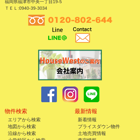
福岡県福津市中央一丁目19-5
ＴＥＬ:0940-39-3034
物件検索
最新情報
エリアから検索
新着情報
地図から検索
プライスダウン物件
沿線から検索
土地売買情報