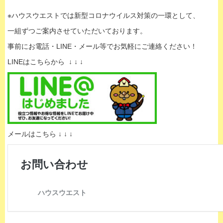
※ハウスウエストでは新型コロナウイルス対策の一環として、
一組ずつご案内させていただいております。
事前にお電話・LINE・メール等でお気軽にご連絡ください！
LINEはこちらから ↓ ↓ ↓
メールはこちら ↓ ↓ ↓