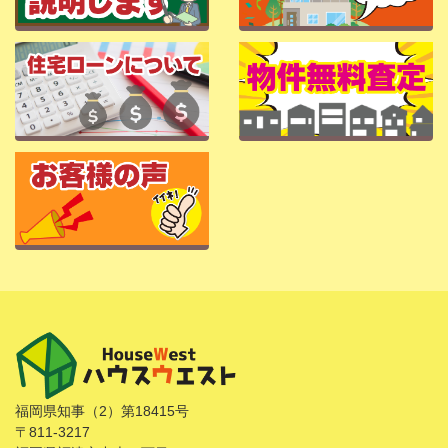
福岡県知事（2）第18415号
〒811-3217