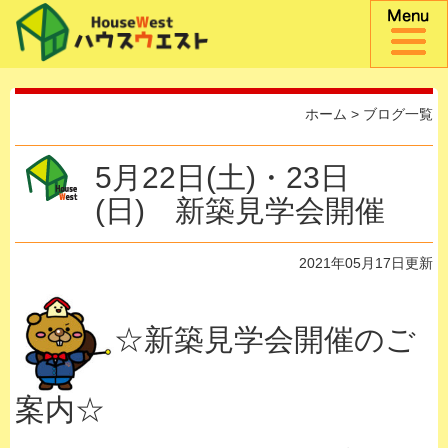
ホーム
>
ブログ一覧
5月22日(土)・23日
(日) 新築見学会開催
2021年05月17日更新
☆新築見学会開催のご
案内☆