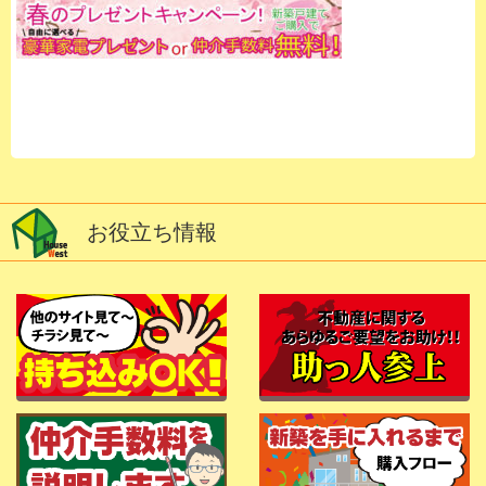
お役立ち情報