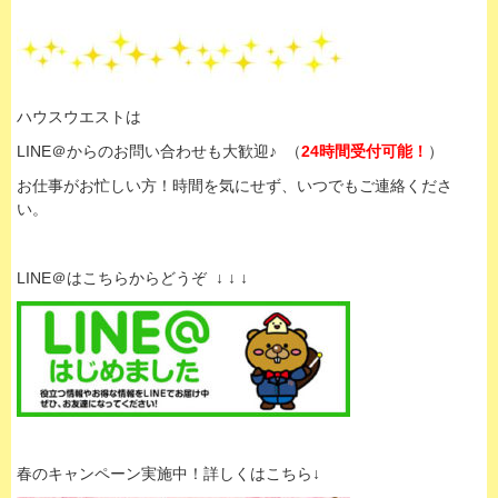
ハウスウエストは
LINE＠からのお問い合わせも大歓迎♪ （
24時間受付可能！
）
お仕事がお忙しい方！時間を気にせず、いつでもご連絡くださ
い。
LINE＠はこちらからどうぞ ↓ ↓ ↓
春のキャンペーン実施中！詳しくはこちら↓