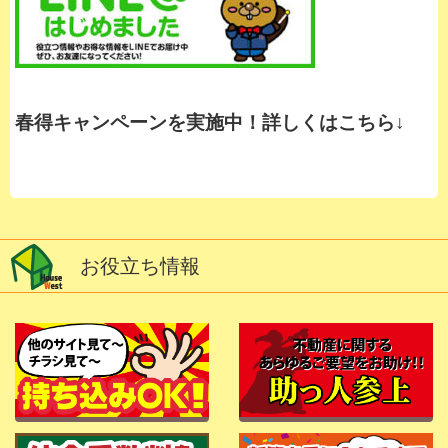
春得キャンペーンを実施中！詳しくはこちら↓
お役立ち情報