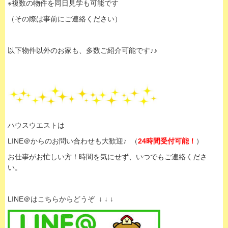
※複数の物件を同日見学も可能です
（その際は事前にご連絡ください）
以下物件以外のお家も、多数ご紹介可能です♪♪
ハウスウエストは
LINE＠からのお問い合わせも大歓迎♪ （
24時間受付可能！
）
お仕事がお忙しい方！時間を気にせず、いつでもご連絡くださ
い。
LINE＠はこちらからどうぞ ↓ ↓ ↓