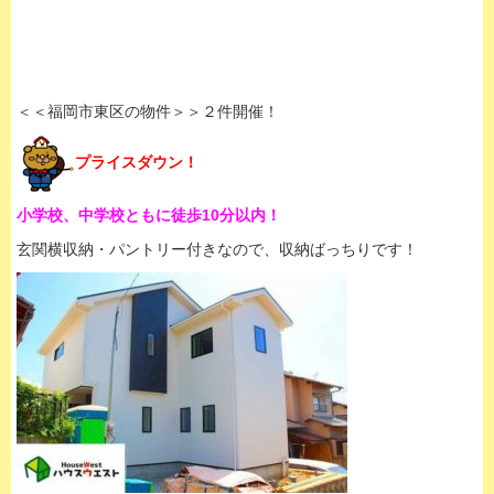
＜＜福岡市東区の物件＞＞２件開催！
プライスダウン！
小学校、中学校ともに徒歩10分以内！
玄関横収納・パントリー付きなので、収納ばっちりです！