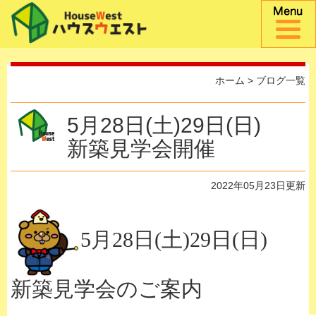
ホーム
>
ブログ一覧
5月28日(土)29日(日)
新築見学会開催
2022年05月23日更新
5月28日(土)29日(日)
新築見学会のご案内