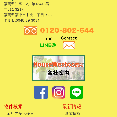
福岡県知事（2）第18415号
〒811-3217
福岡県福津市中央一丁目19-5
ＴＥＬ:0940-39-3034
物件検索
最新情報
エリアから検索
新着情報