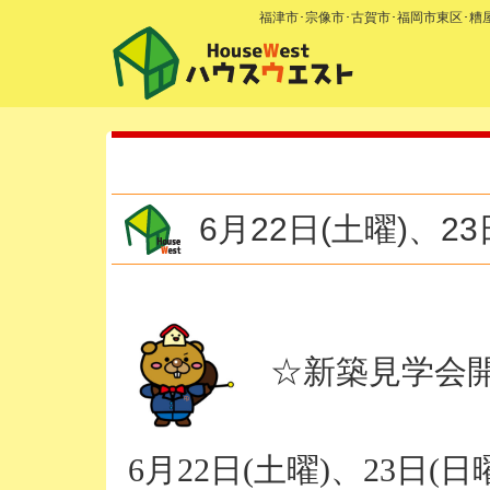
福津市･宗像市･古賀市･福岡市東区･
6月22日(土曜)、
☆新築見学会開
6月22日(土曜)、23日