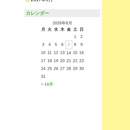
カレンダー
2026年8月
月
火
水
木
金
土
日
1
2
3
4
5
6
8
9
7
10
11
12
13
15
16
14
17
18
19
20
21
22
23
24
25
26
27
28
29
30
31
« 10月