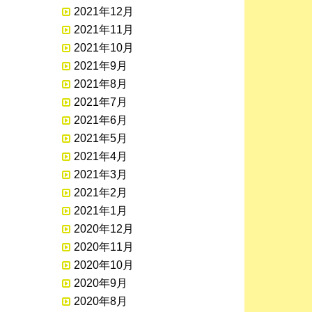
2021年12月
2021年11月
2021年10月
2021年9月
2021年8月
2021年7月
2021年6月
2021年5月
2021年4月
2021年3月
2021年2月
2021年1月
2020年12月
2020年11月
2020年10月
2020年9月
2020年8月