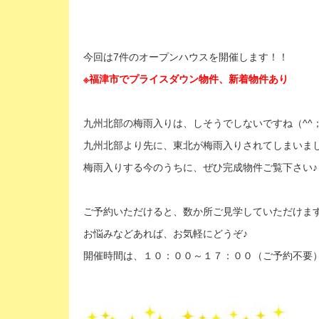
今回は7件のオープンハウスを開催します！！
※福津市でプライスダウン物件、新着物件あり
九州北部の梅雨入りは、しそうでしないですね（^^
九州北部より先に、東北が梅雨入りされてしまいま
梅雨入りする今のうちに、ぜひ完成物件ご覧下さい♪
ご予約いただけると、数か所ご見学していただけま
お悩みなどあれば、お気軽にどうぞ♪
開催時間は、１０：００～１７：００（ご予約不要