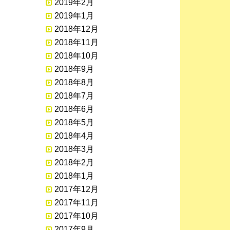
2019年2月
2019年1月
2018年12月
2018年11月
2018年10月
2018年9月
2018年8月
2018年7月
2018年6月
2018年5月
2018年4月
2018年3月
2018年2月
2018年1月
2017年12月
2017年11月
2017年10月
2017年9月