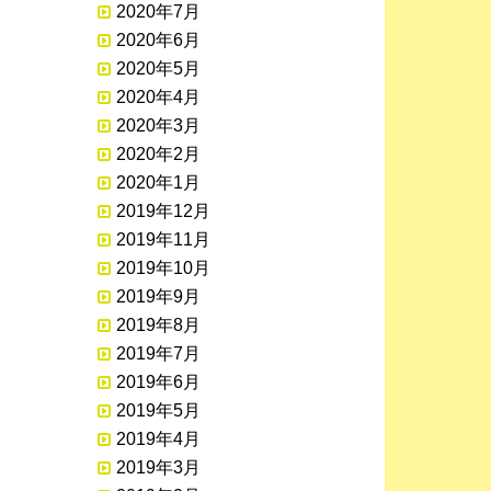
2020年7月
2020年6月
2020年5月
2020年4月
2020年3月
2020年2月
2020年1月
2019年12月
2019年11月
2019年10月
2019年9月
2019年8月
2019年7月
2019年6月
2019年5月
2019年4月
2019年3月