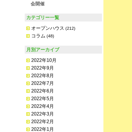
会開催
カテゴリー一覧
オープンハウス
(212)
コラム
(48)
月別アーカイブ
2022年10月
2022年9月
2022年8月
2022年7月
2022年6月
2022年5月
2022年4月
2022年3月
2022年2月
2022年1月