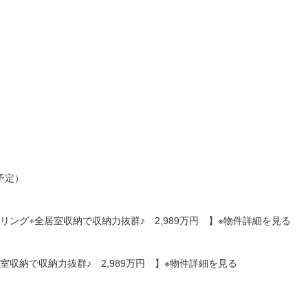
予定）
ング+全居室収納で収納力抜群♪ 2,989万円 】※物件詳細を見る
収納で収納力抜群♪ 2,989万円 】※物件詳細を見る