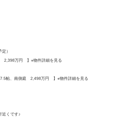
予定）
庭 2,398万円 】※物件詳細を見る
7.5帖、南側庭 2,498万円 】※物件詳細を見る
軒近くです♪