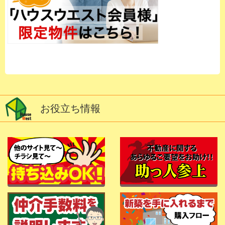
お役立ち情報