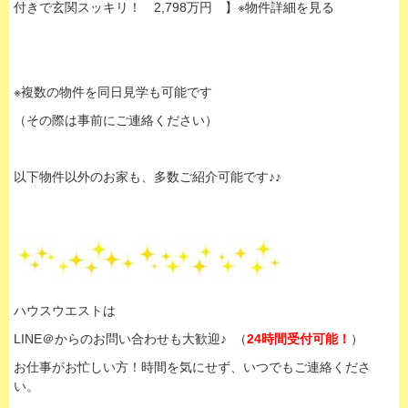
付きで玄関スッキリ！ 2,798万円 】※物件詳細を見る
※複数の物件を同日見学も可能です
（その際は事前にご連絡ください）
以下物件以外のお家も、多数ご紹介可能です♪♪
ハウスウエストは
LINE＠からのお問い合わせも大歓迎♪ （
24時間受付可能！
）
お仕事がお忙しい方！時間を気にせず、いつでもご連絡くださ
い。