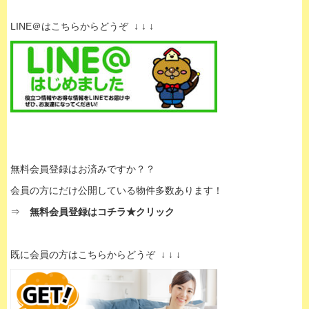
LINE＠はこちらからどうぞ ↓ ↓ ↓
無料会員登録はお済みですか？？
会員の方にだけ公開している物件多数あります！
⇒
無料会員登録はコチラ★クリック
既に会員の方はこちらからどうぞ ↓ ↓ ↓