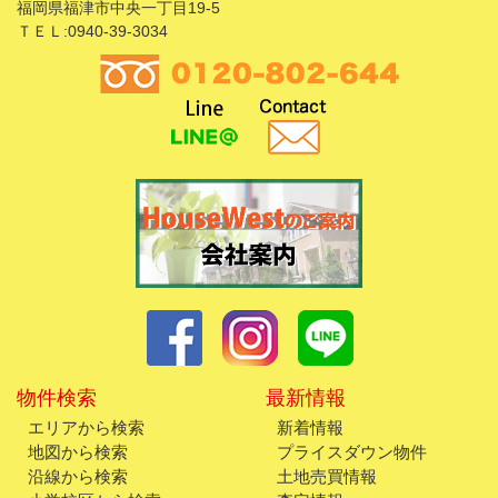
福岡県福津市中央一丁目19-5
ＴＥＬ:0940-39-3034
物件検索
最新情報
エリアから検索
新着情報
地図から検索
プライスダウン物件
沿線から検索
土地売買情報