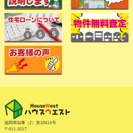
福岡県知事（2）第18415号
〒811-3217