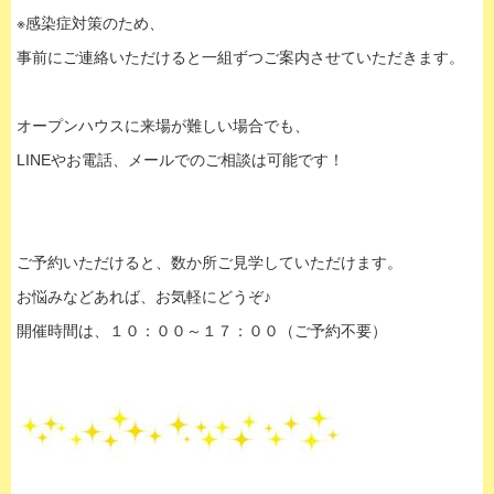
※感染症対策のため、
事前にご連絡いただけると一組ずつご案内させていただきます。
オープンハウスに来場が難しい場合でも、
LINEやお電話、メールでのご相談は可能です！
ご予約いただけると、数か所ご見学していただけます。
お悩みなどあれば、お気軽にどうぞ♪
開催時間は、１０：００～１７：００（ご予約不要）