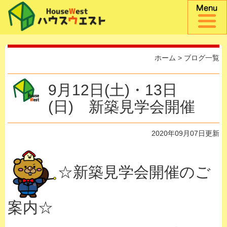
ホーム
>
ブログ一覧
9月12日(土)・13日
(日) 新築見学会開催
2020年09月07日更新
☆新築見学会開催のご
案内☆